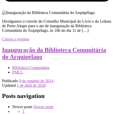
Divulgamos o convite do Conselho Municipal do Livro e da Leitura
de Porto Alegre para o ato de inauguração da Biblioteca
Comunitária do Arquipélago, às 10h do dia 11 de […]
Cursos e eventos
Inauguração da Biblioteca Comunitária
do Arquipélago
Biblioteca Comunitária
PMLL
Publicado
9 de outubro de 2014
Updated
1 de abril de 2020
Posts navigation
Newer posts
Newer posts
1