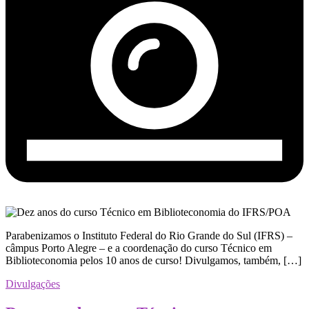
Parabenizamos o Instituto Federal do Rio Grande do Sul (IFRS) –
câmpus Porto Alegre – e a coordenação do curso Técnico em
Biblioteconomia pelos 10 anos de curso! Divulgamos, também, […]
Divulgações