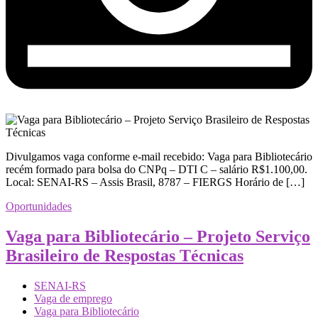
Divulgamos vaga conforme e-mail recebido: Vaga para Bibliotecário
recém formado para bolsa do CNPq – DTI C – salário R$1.100,00.
Local: SENAI-RS – Assis Brasil, 8787 – FIERGS Horário de […]
Oportunidades
Vaga para Bibliotecário – Projeto Serviço
Brasileiro de Respostas Técnicas
SENAI-RS
Vaga de emprego
Vaga para Bibliotecário