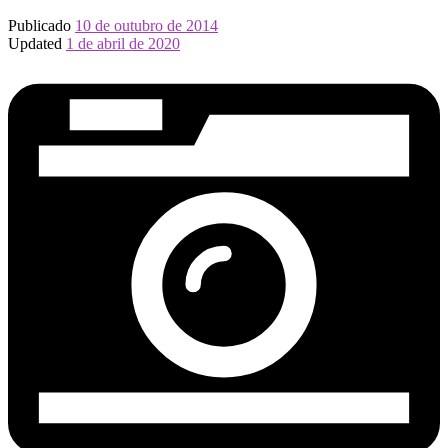
Publicado
10 de outubro de 2014
Updated
1 de abril de 2020