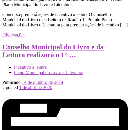
Concurso premiará ações de incentivo a leitura O Conselho
Municipal do Livro e da Leitura realizará o 1° Prêmio Plano
Municipal do Livro e Literatura para premiar ações de incentivo […]
Divulgações
Conselho Municipal do Livro e da
Leitura realizará o 1° …
Incentivo à leitura
Plano Municipal do Livro e Literatura
Publicado
14 de outubro de 2014
Updated
1 de abril de 2020