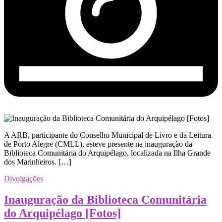
A ARB, participante do Conselho Municipal de Livro e da Leitura
de Porto Alegre (CMLL), esteve presente na inauguração da
Biblioteca Comunitária do Arquipélago, localizada na Ilha Grande
dos Marinheiros. […]
Divulgações
Inauguração da Biblioteca Comunitária
do Arquipélago [Fotos]