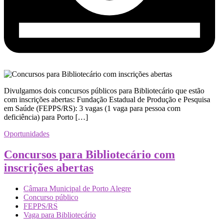
Divulgamos dois concursos públicos para Bibliotecário que estão
com inscrições abertas: Fundação Estadual de Produção e Pesquisa
em Saúde (FEPPS/RS): 3 vagas (1 vaga para pessoa com
deficiência) para Porto […]
Oportunidades
Concursos para Bibliotecário com
inscrições abertas
Câmara Municipal de Porto Alegre
Concurso público
FEPPS/RS
Vaga para Bibliotecário