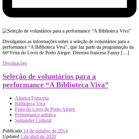
Divulgamos as informações sobre a seleção de voluntários para a
performance “A Biblioteca Viva”, que faz parte da programação da
60ª Feira do Livro de Porto Alegre. Diretora francesa Fanny […]
Divulgações
Seleção de voluntários para a
performance “A Biblioteca Viva”
Aliança Francesa
Biblioteca Viva
Feira do Livro de Porto Alegre
Performance artística
Santander Cultural
Publicado
14 de outubro de 2014
Updated
1 de abril de 2020