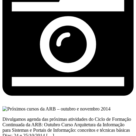
Divulgamos agenda das próximas atividades do Ciclo de Formação
Continuada da ARB: Outubro Curso Arquitetura da Informação
para Sistemas e Portais de Informação: conceitos e técnicas básicas
Dias: 24 e 25/10/2014 […]