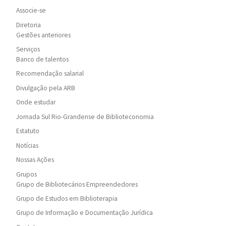
Associe-se
Diretoria
Gestões anteriores
Serviços
Banco de talentos
Recomendação salarial
Divulgação pela ARB
Onde estudar
Jornada Sul Rio-Grandense de Biblioteconomia
Estatuto
Notícias
Nossas Ações
Grupos
Grupo de Bibliotecários Empreendedores
Grupo de Estudos em Biblioterapia
Grupo de Informação e Documentação Jurídica