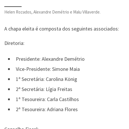
Helen Rozados, Alexandre Demétrio e Malu Villaverde.
A chapa eleita é composta dos seguintes associados:
Diretoria:
Presidente: Alexandre Demétrio
Vice-Presidente: Simone Maia
1ª Secretária: Carolina König
2ª Secretária: Lígia Freitas
1ª Tesoureira: Carla Castilhos
2ª Tesoureira: Adriana Flores