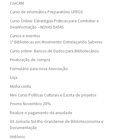
CiviCRM
Curso de Informática Preparatório UFRGS
Curso Online: Estratégias Práticas para Combater a
Desinformação – NOVAS DATAS
Cursos e eventos
1º Bibliotecas em Movimento: Entrelaçando Saberes
Curso online: Bancos de Dados para Bibliotecários
Finalização de compra
Formulário para nova Associação:
Loja
Minha conta
Mini Curso Políticas Culturais e Escrita de projetos
Promo Novembro 20%
Realize o pagamento da anuidade
XX Jornada Sul-Rio-Grandense de Biblioteconomia e
Documentação
Histórico