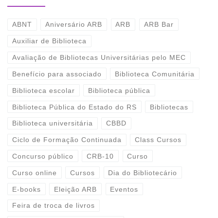
ABNT
Aniversário ARB
ARB
ARB Bar
Auxiliar de Biblioteca
Avaliação de Bibliotecas Universitárias pelo MEC
Benefício para associado
Biblioteca Comunitária
Biblioteca escolar
Biblioteca pública
Biblioteca Pública do Estado do RS
Bibliotecas
Biblioteca universitária
CBBD
Ciclo de Formação Continuada
Class Cursos
Concurso público
CRB-10
Curso
Curso online
Cursos
Dia do Bibliotecário
E-books
Eleição ARB
Eventos
Feira de troca de livros