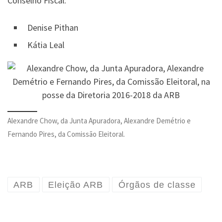
Conselho Fiscal:
Denise Pithan
Kátia Leal
Alexandre Chow, da Junta Apuradora, Alexandre Demétrio e
Fernando Pires, da Comissão Eleitoral.
ARB
Eleição ARB
Órgãos de classe