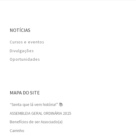
NOTÍCIAS
Cursos e eventos
Divulgações
Oportunidades
MAPA DO SITE
“Senta que lá vem história!” 📚
ASSEMBLEIA GERAL ORDINÁRIA 2025
Benefícios de ser Associado(a)
Carrinho