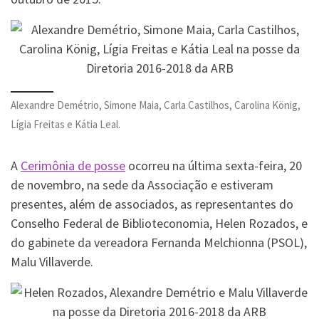
Alexandre Demétrio, Simone Maia, Carla Castilhos, Carolina König,
Lígia Freitas e Kátia Leal.
A
Cerimônia de posse
ocorreu na última sexta-feira, 20
de novembro, na sede da Associação e estiveram
presentes, além de associados, as representantes do
Conselho Federal de Biblioteconomia, Helen Rozados, e
do gabinete da vereadora Fernanda Melchionna (PSOL),
Malu Villaverde.