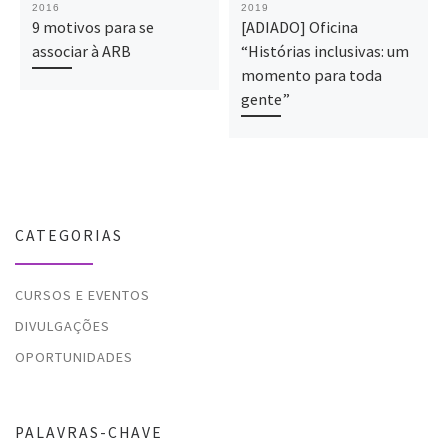
2016
2019
9 motivos para se
[ADIADO] Oficina
associar à ARB
“Histórias inclusivas: um
momento para toda
gente”
CATEGORIAS
CURSOS E EVENTOS
DIVULGAÇÕES
OPORTUNIDADES
PALAVRAS-CHAVE