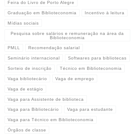
Feira do Livro de Porto Alegre
Graduação em Biblioteconomia
Incentivo à leitura
Mídias sociais
Pesquisa sobre salários e remuneração na área da
Biblioteconomia
PMLL
Recomendação salarial
Seminário internacional
Softwares para bibliotecas
Sorteio de inscrição
Técnico em Biblioteconomia
Vaga bibliotecário
Vaga de emprego
Vaga de estágio
Vaga para Assistente de biblioteca
Vaga para Bibliotecário
Vaga para estudante
Vaga para Técnico em Biblioteconomia
Órgãos de classe