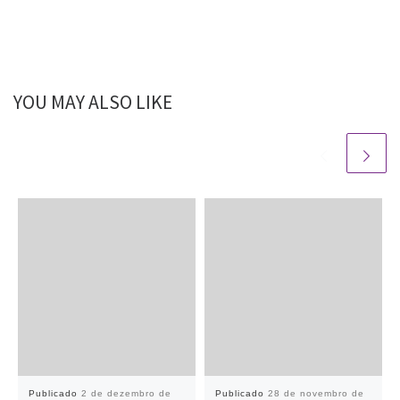
YOU MAY ALSO LIKE
Publicado
2 de dezembro de
Publicado
28 de novembro de