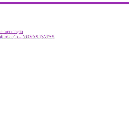
Documentação
Desinformação – NOVAS DATAS