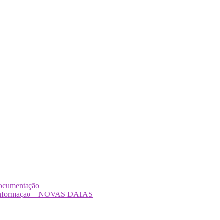
Documentação
Desinformação – NOVAS DATAS