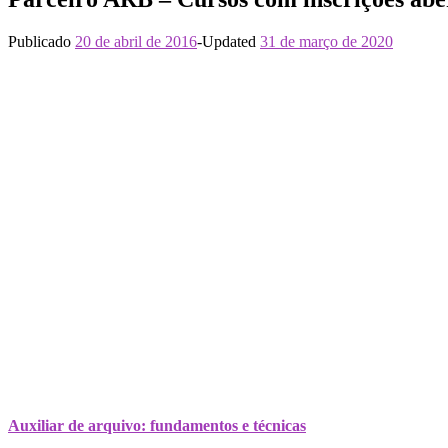
Publicado
20 de abril de 2016
-
Updated
31 de março de 2020
Auxiliar de arquivo: fundamentos e técnicas