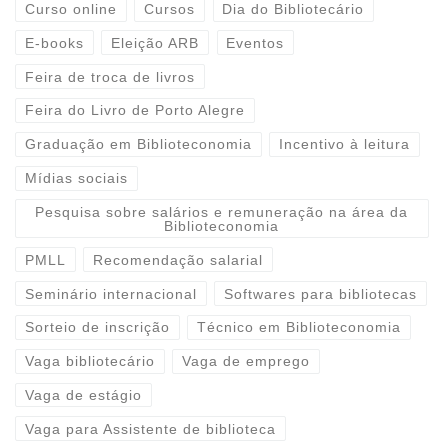
Curso online
Cursos
Dia do Bibliotecário
E-books
Eleição ARB
Eventos
Feira de troca de livros
Feira do Livro de Porto Alegre
Graduação em Biblioteconomia
Incentivo à leitura
Mídias sociais
Pesquisa sobre salários e remuneração na área da
Biblioteconomia
PMLL
Recomendação salarial
Seminário internacional
Softwares para bibliotecas
Sorteio de inscrição
Técnico em Biblioteconomia
Vaga bibliotecário
Vaga de emprego
Vaga de estágio
Vaga para Assistente de biblioteca