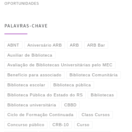
OPORTUNIDADES
PALAVRAS-CHAVE
ABNT
Aniversário ARB
ARB
ARB Bar
Auxiliar de Biblioteca
Avaliação de Bibliotecas Universitárias pelo MEC
Benefício para associado
Biblioteca Comunitária
Biblioteca escolar
Biblioteca pública
Biblioteca Pública do Estado do RS
Bibliotecas
Biblioteca universitária
CBBD
Ciclo de Formação Continuada
Class Cursos
Concurso público
CRB-10
Curso