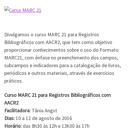
Divulgamos o curso MARC 21 para Registros
Bibliográficos com AACR2, que tem como objetivo
proporcionar conhecimentos sobre o uso do Formato
MARC21, com ênfase no preenchimento dos campos,
subcampos e indicadores para a catalogação de livros,
periódicos e outros materiais, através de exercícios
práticos.
Curso MARC 21 para Registros Bibliográficos com
AACR2
Facilitadora:
Tânia Angst
Dias:
10 a 12 de agosto de 2016
Horário:
das 8h30 às 12h e 13h30 às 17h