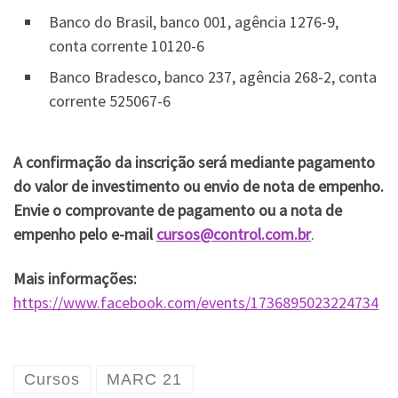
Banco do Brasil, banco 001, agência 1276-9,
conta corrente 10120-6
Banco Bradesco, banco 237, agência 268-2, conta
corrente 525067-6
A confirmação da inscrição será mediante pagamento
do valor de investimento ou envio de nota de empenho.
Envie o comprovante de pagamento ou a nota de
empenho pelo e-mail
cursos@control.com.br
.
Mais informações:
https://www.facebook.com/events/1736895023224734
Cursos
MARC 21