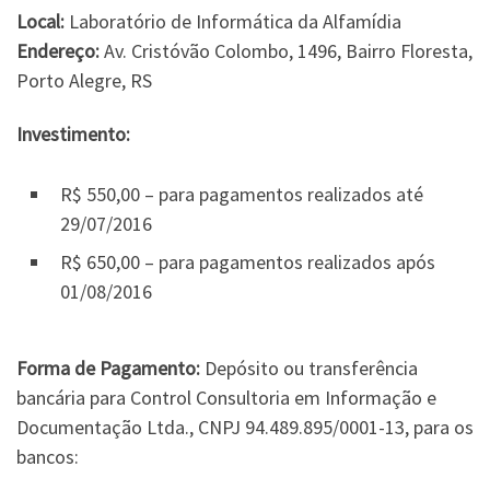
Local:
Laboratório de Informática da Alfamídia
Endereço:
Av. Cristóvão Colombo, 1496, Bairro Floresta,
Porto Alegre, RS
Investimento:
R$ 550,00 – para pagamentos realizados até
29/07/2016
R$ 650,00 – para pagamentos realizados após
01/08/2016
Forma de Pagamento:
Depósito ou transferência
bancária para Control Consultoria em Informação e
Documentação Ltda., CNPJ 94.489.895/0001-13, para os
bancos: