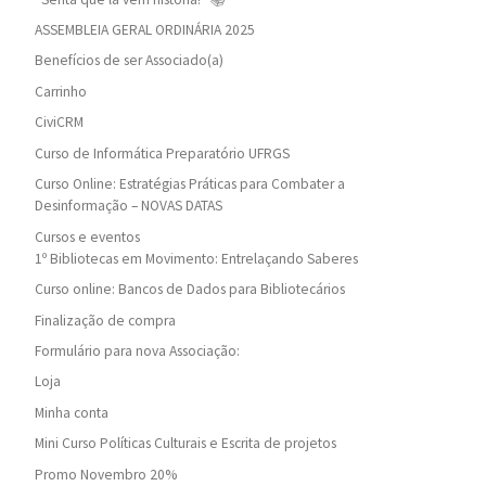
ASSEMBLEIA GERAL ORDINÁRIA 2025
Benefícios de ser Associado(a)
Carrinho
CiviCRM
Curso de Informática Preparatório UFRGS
Curso Online: Estratégias Práticas para Combater a
Desinformação – NOVAS DATAS
Cursos e eventos
1º Bibliotecas em Movimento: Entrelaçando Saberes
Curso online: Bancos de Dados para Bibliotecários
Finalização de compra
Formulário para nova Associação:
Loja
Minha conta
Mini Curso Políticas Culturais e Escrita de projetos
Promo Novembro 20%