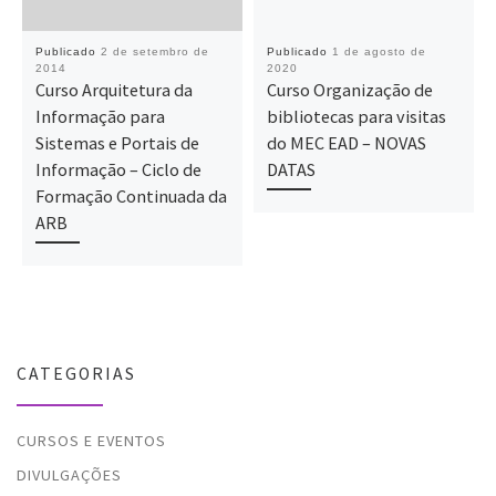
Publicado
2 de setembro de
Publicado
1 de agosto de
2014
2020
Curso Arquitetura da
Curso Organização de
Informação para
bibliotecas para visitas
Sistemas e Portais de
do MEC EAD – NOVAS
Informação – Ciclo de
DATAS
Formação Continuada da
ARB
CATEGORIAS
CURSOS E EVENTOS
DIVULGAÇÕES