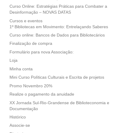
Curso Online: Estratégias Práticas para Combater a
Desinformação – NOVAS DATAS
Cursos e eventos
1º Bibliotecas em Movimento: Entrelaçando Saberes
Curso online: Bancos de Dados para Bibliotecários
Finalização de compra
Formulário para nova Associação:
Loja
Minha conta
Mini Curso Políticas Culturais e Escrita de projetos
Promo Novembro 20%
Realize o pagamento da anuidade
XX Jornada Sul-Rio-Grandense de Biblioteconomia e
Documentação
Histórico
Associe-se