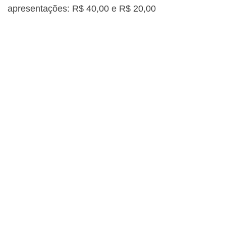
apresentações: R$ 40,00 e R$ 20,00