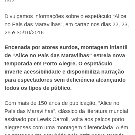
2020
Divulgamos informações sobre o espetáculo “Alice
no Pais das Maravilhas”, em cartaz nos dias 22, 23,
29 e 30/10/2016.
Encenada por atores surdos, montagem infantil
de “Alice no País das Maravilhas” estreia nova
temporada em Porto Alegre. O espetáculo
inverte acessibilidade e disponibiliza narração
para espectadores sem deficiência alcançando
todos os tipos de público.
Com mais de 150 anos de publicação, “Alice no
País das Maravilhas”, clássico da literatura mundial
assinado por Lewis Carroll, volta aos palcos porto-
alegrenses com uma montagem diferenciada. Além