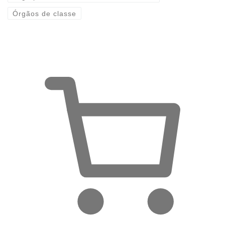
Órgãos de classe