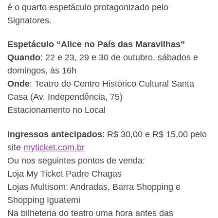
é o quarto espetáculo protagonizado pelo
Signatores.
Espetáculo “Alice no País das Maravilhas”
Quando
: 22 e 23, 29 e 30 de outubro, sábados e
domingos, às 16h
Onde
: Teatro do Centro Histórico Cultural Santa
Casa (Av. Independência, 75)
Estacionamento no Local
Ingressos antecipados
: R$ 30,00 e R$ 15,00 pelo
site
myticket.com.br
Ou nos seguintes pontos de venda:
Loja My Ticket Padre Chagas
Lojas Multisom: Andradas, Barra Shopping e
Shopping Iguatemi
Na bilheteria do teatro uma hora antes das