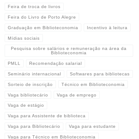
Feira de troca de livros
Feira do Livro de Porto Alegre
Graduação em Biblioteconomia
Incentivo à leitura
Mídias sociais
Pesquisa sobre salários e remuneração na área da
Biblioteconomia
PMLL
Recomendação salarial
Seminário internacional
Softwares para bibliotecas
Sorteio de inscrição
Técnico em Biblioteconomia
Vaga bibliotecário
Vaga de emprego
Vaga de estágio
Vaga para Assistente de biblioteca
Vaga para Bibliotecário
Vaga para estudante
Vaga para Técnico em Biblioteconomia