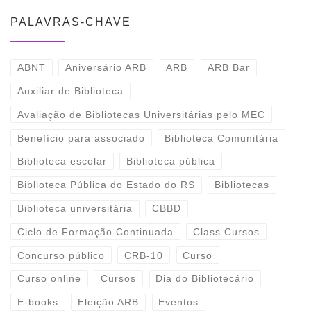
PALAVRAS-CHAVE
ABNT
Aniversário ARB
ARB
ARB Bar
Auxiliar de Biblioteca
Avaliação de Bibliotecas Universitárias pelo MEC
Benefício para associado
Biblioteca Comunitária
Biblioteca escolar
Biblioteca pública
Biblioteca Pública do Estado do RS
Bibliotecas
Biblioteca universitária
CBBD
Ciclo de Formação Continuada
Class Cursos
Concurso público
CRB-10
Curso
Curso online
Cursos
Dia do Bibliotecário
E-books
Eleição ARB
Eventos