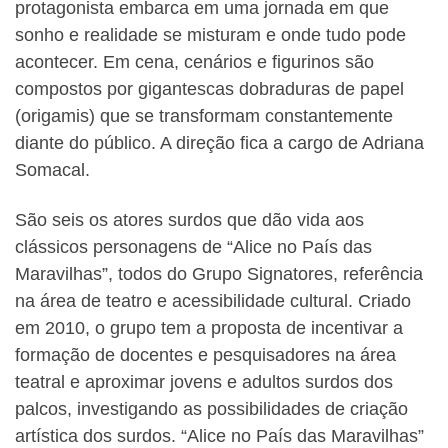
protagonista embarca em uma jornada em que
sonho e realidade se misturam e onde tudo pode
acontecer. Em cena, cenários e figurinos são
compostos por gigantescas dobraduras de papel
(origamis) que se transformam constantemente
diante do público. A direção fica a cargo de Adriana
Somacal.
São seis os atores surdos que dão vida aos
clássicos personagens de “Alice no País das
Maravilhas”, todos do Grupo Signatores, referência
na área de teatro e acessibilidade cultural. Criado
em 2010, o grupo tem a proposta de incentivar a
formação de docentes e pesquisadores na área
teatral e aproximar jovens e adultos surdos dos
palcos, investigando as possibilidades de criação
artística dos surdos. “Alice no País das Maravilhas”