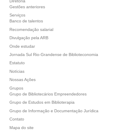
Diretoria
Gestões anteriores
Serviços
Banco de talentos
Recomendação salarial
Divulgação pela ARB
Onde estudar
Jornada Sul Rio-Grandense de Biblioteconomia
Estatuto
Notícias
Nossas Ações
Grupos
Grupo de Bibliotecários Empreendedores
Grupo de Estudos em Biblioterapia
Grupo de Informação e Documentação Jurídica
Contato
Mapa do site