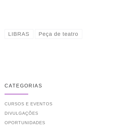
LIBRAS
Peça de teatro
CATEGORIAS
CURSOS E EVENTOS
DIVULGAÇÕES
OPORTUNIDADES