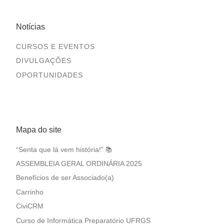
Notícias
CURSOS E EVENTOS
DIVULGAÇÕES
OPORTUNIDADES
Mapa do site
“Senta que lá vem história!” 📚
ASSEMBLEIA GERAL ORDINÁRIA 2025
Benefícios de ser Associado(a)
Carrinho
CiviCRM
Curso de Informática Preparatório UFRGS