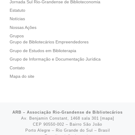
Jornada Sul Rio-Grandense de Biblioteconomia
Estatuto
Notícias
Nossas Ações
Grupos
Grupo de Bibliotecários Empreendedores
Grupo de Estudos em Biblioterapia
Grupo de Informação e Documentação Jurídica
Contato
Mapa do site
ARB – Associação Rio-Grandense de Bibliotecários
Av. Benjamin Constant, 1468 sala 301 [
mapa
]
CEP 90550-002 – Bairro São João
Porto Alegre – Rio Grande do Sul – Brasil