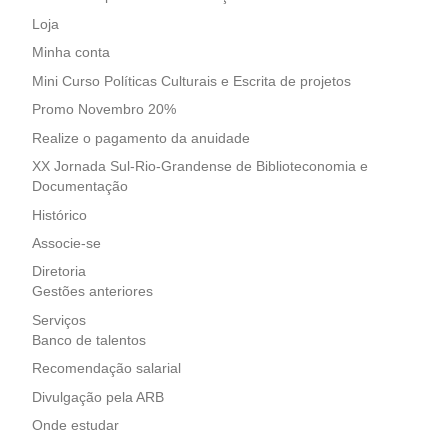
Loja
Minha conta
Mini Curso Políticas Culturais e Escrita de projetos
Promo Novembro 20%
Realize o pagamento da anuidade
XX Jornada Sul-Rio-Grandense de Biblioteconomia e
Documentação
Histórico
Associe-se
Diretoria
Gestões anteriores
Serviços
Banco de talentos
Recomendação salarial
Divulgação pela ARB
Onde estudar