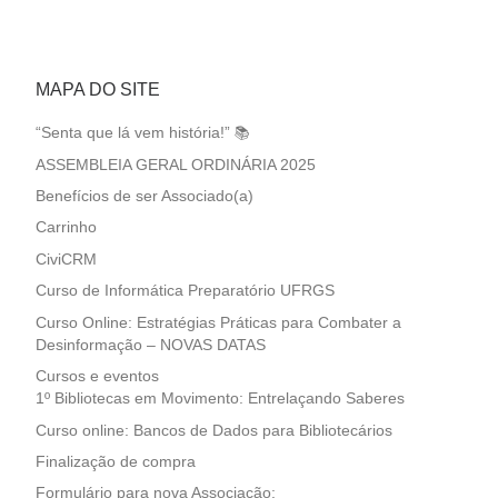
MAPA DO SITE
“Senta que lá vem história!” 📚
ASSEMBLEIA GERAL ORDINÁRIA 2025
Benefícios de ser Associado(a)
Carrinho
CiviCRM
Curso de Informática Preparatório UFRGS
Curso Online: Estratégias Práticas para Combater a
Desinformação – NOVAS DATAS
Cursos e eventos
1º Bibliotecas em Movimento: Entrelaçando Saberes
Curso online: Bancos de Dados para Bibliotecários
Finalização de compra
Formulário para nova Associação: