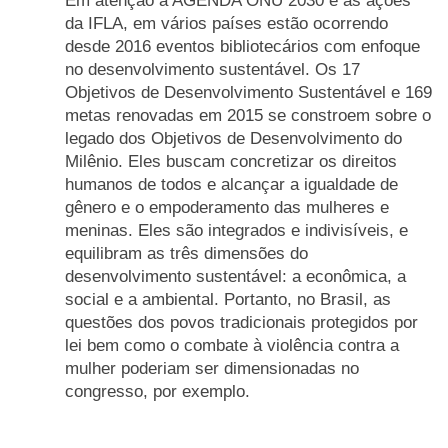
da IFLA, em vários países estão ocorrendo
desde 2016 eventos bibliotecários com enfoque
no desenvolvimento sustentável. Os 17
Objetivos de Desenvolvimento Sustentável e 169
metas renovadas em 2015 se constroem sobre o
legado dos Objetivos de Desenvolvimento do
Milênio. Eles buscam concretizar os direitos
humanos de todos e alcançar a igualdade de
gênero e o empoderamento das mulheres e
meninas. Eles são integrados e indivisíveis, e
equilibram as três dimensões do
desenvolvimento sustentável: a econômica, a
social e a ambiental. Portanto, no Brasil, as
questões dos povos tradicionais protegidos por
lei bem como o combate à violência contra a
mulher poderiam ser dimensionadas no
congresso, por exemplo.