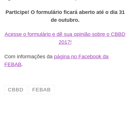
Participe! O formulário ficará aberto até o dia 31
de outubro.
Acesse o formulário e dê sua opinião sobre o CBBD
2017!
Com informações da
página no Facebook da
FEBAB
.
CBBD
FEBAB