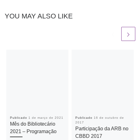
YOU MAY ALSO LIKE
Publicado
1 de março de 2021
Publicado
16 de outubro de
2017
Mês do Bibliotecário
Participação da ARB no
2021 – Programação
CBBD 2017