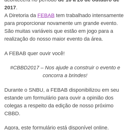
2017
.
A Diretoria da
FEBAB
tem trabalhado intensamente
para proporcionar novamente um grande evento.
São muitas variáveis que estão em jogo para a
realização do nosso maior evento da área.
A FEBAB quer ouvir você!
#CBBD2017 – Nos ajude a construir o evento e
concorra a brindes!
Durante o SNBU, a FEBAB disponibilizou em seu
estande um formulário para ouvir a opinião dos
colegas a respeito da edição de nosso próximo
CBBD.
Agora, este formulário está disponível online.