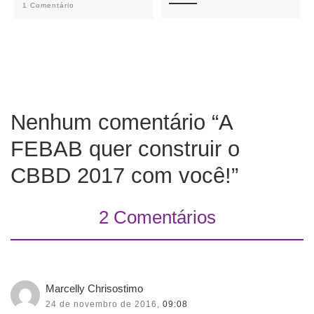
1 Comentário
Nenhum comentário “A
FEBAB quer construir o
CBBD 2017 com você!”
2 Comentários
Marcelly Chrisostimo
24 de novembro de 2016,
09:08