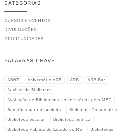
CATEGORIAS
CURSOS E EVENTOS
DIVULGAÇÕES
OPORTUNIDADES
PALAVRAS-CHAVE
ABNT
Aniversário ARB
ARB
ARB Bar
Auxiliar de Biblioteca
Avaliação de Bibliotecas Universitárias pelo MEC
Benefício para associado
Biblioteca Comunitária
Biblioteca escolar
Biblioteca pública
Biblioteca Pública do Estado do RS
Bibliotecas