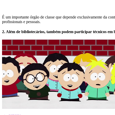
É um importante órgão de classe que depende exclusivamente da contri
profissionais e pessoais.
2. Além de bibliotecários, também podem participar técnicos em b