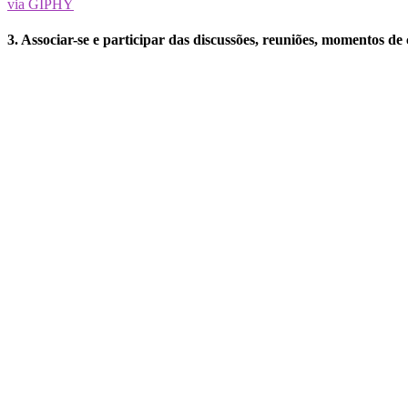
via GIPHY
3. Associar-se e participar das discussões, reuniões, momentos 