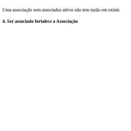
Uma associação sem associados ativos não tem razão em existir.
4. Ser associado fortalece a Associação