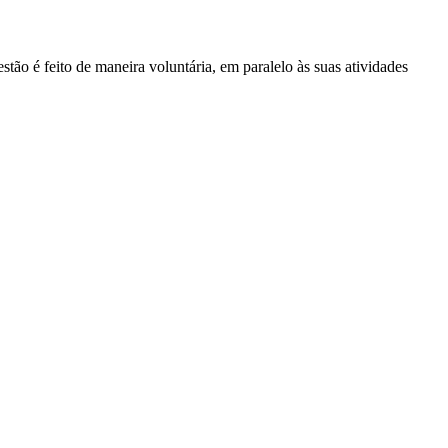
ão é feito de maneira voluntária, em paralelo às suas atividades