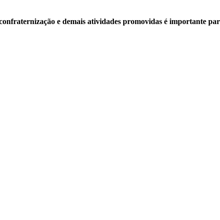
de confraternização e demais atividades promovidas é importante p