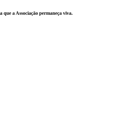
ara que a Associação permaneça viva.