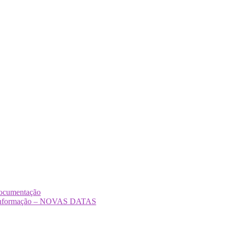
Documentação
Desinformação – NOVAS DATAS