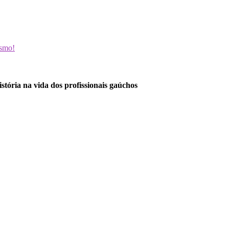
esmo!
stória na vida dos profissionais gaúchos