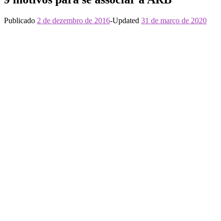
Publicado
2 de dezembro de 2016
-
Updated
31 de março de 2020