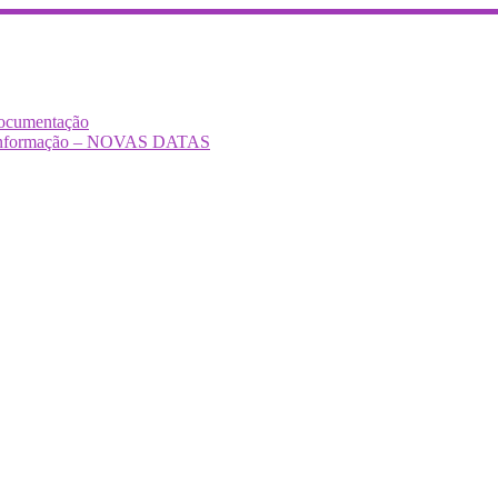
Documentação
Desinformação – NOVAS DATAS