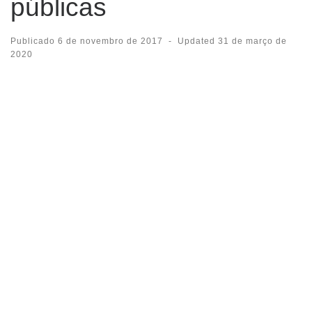
públicas
Publicado
6 de novembro de 2017
-
Updated
31 de março de
2020