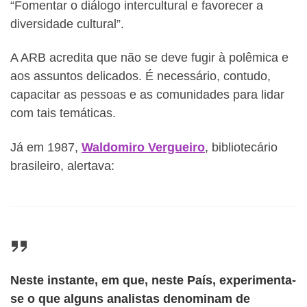
“Fomentar o diálogo intercultural e favorecer a
diversidade cultural”.
A ARB acredita que não se deve fugir à polêmica e
aos assuntos delicados. É necessário, contudo,
capacitar as pessoas e as comunidades para lidar
com tais temáticas.
Já em 1987,
Waldomiro Vergueiro
, bibliotecário
brasileiro, alertava:
Neste instante, em que, neste País, experimenta-
se o que alguns analistas denominam de