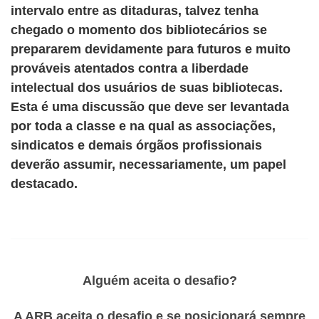
intervalo entre as ditaduras, talvez tenha
chegado o momento dos bibliotecários se
prepararem devidamente para futuros e muito
prováveis atentados contra a liberdade
intelectual dos usuários de suas bibliotecas.
Esta é uma discussão que deve ser levantada
por toda a classe e na qual as associações,
sindicatos e demais órgãos profissionais
deverão assumir, necessariamente, um papel
destacado.
Alguém aceita o desafio?
A ARB aceita o desafio e se posicionará sempre