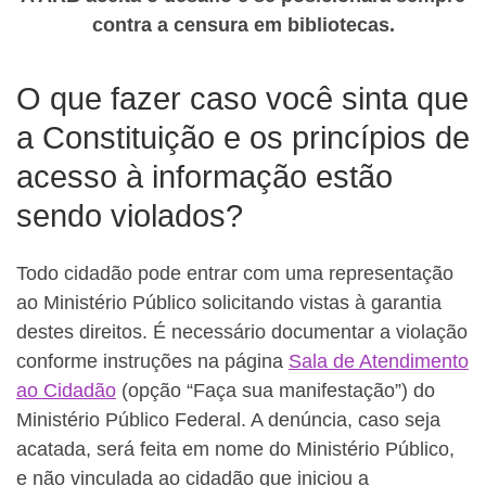
contra a censura em bibliotecas.
O que fazer caso você sinta que
a Constituição e os princípios de
acesso à informação estão
sendo violados?
Todo cidadão pode entrar com uma representação
ao Ministério Público solicitando vistas à garantia
destes direitos. É necessário documentar a violação
conforme instruções na página
Sala de Atendimento
ao Cidadão
(opção “Faça sua manifestação”) do
Ministério Público Federal. A denúncia, caso seja
acatada, será feita em nome do Ministério Público,
e não vinculada ao cidadão que iniciou a