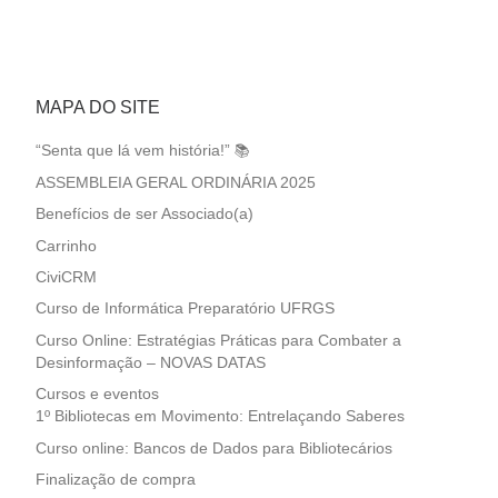
MAPA DO SITE
“Senta que lá vem história!” 📚
ASSEMBLEIA GERAL ORDINÁRIA 2025
Benefícios de ser Associado(a)
Carrinho
CiviCRM
Curso de Informática Preparatório UFRGS
Curso Online: Estratégias Práticas para Combater a
Desinformação – NOVAS DATAS
Cursos e eventos
1º Bibliotecas em Movimento: Entrelaçando Saberes
Curso online: Bancos de Dados para Bibliotecários
Finalização de compra