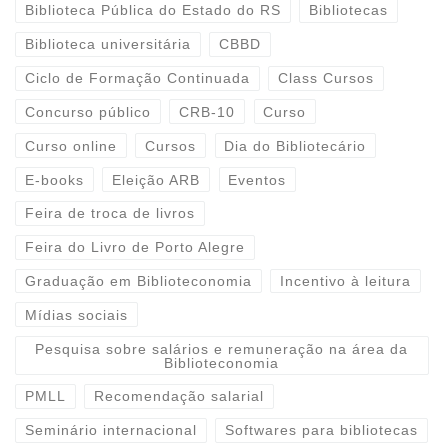
Biblioteca Pública do Estado do RS
Bibliotecas
Biblioteca universitária
CBBD
Ciclo de Formação Continuada
Class Cursos
Concurso público
CRB-10
Curso
Curso online
Cursos
Dia do Bibliotecário
E-books
Eleição ARB
Eventos
Feira de troca de livros
Feira do Livro de Porto Alegre
Graduação em Biblioteconomia
Incentivo à leitura
Mídias sociais
Pesquisa sobre salários e remuneração na área da
Biblioteconomia
PMLL
Recomendação salarial
Seminário internacional
Softwares para bibliotecas