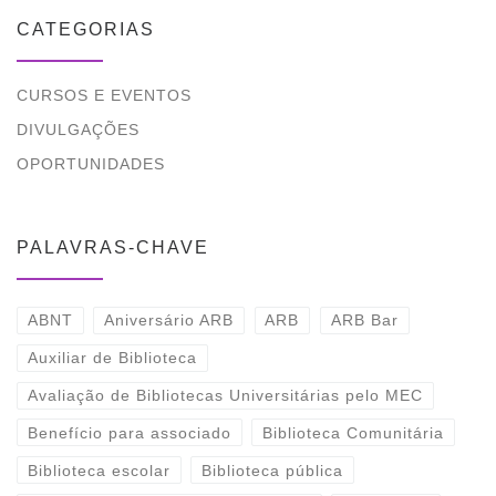
CATEGORIAS
CURSOS E EVENTOS
DIVULGAÇÕES
OPORTUNIDADES
PALAVRAS-CHAVE
ABNT
Aniversário ARB
ARB
ARB Bar
Auxiliar de Biblioteca
Avaliação de Bibliotecas Universitárias pelo MEC
Benefício para associado
Biblioteca Comunitária
Biblioteca escolar
Biblioteca pública