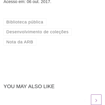
Acesso em: 06 out. 2017.
Biblioteca pública
Desenvolvimento de coleções
Nota da ARB
YOU MAY ALSO LIKE