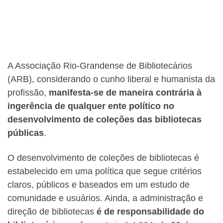
A Associação Rio-Grandense de Bibliotecários
(ARB), considerando o cunho liberal e humanista da
profissão,
manifesta-se de maneira contrária à
ingerência de qualquer ente político no
desenvolvimento de coleções das bibliotecas
públicas
.
O desenvolvimento de coleções de bibliotecas é
estabelecido em uma política que segue critérios
claros, públicos e baseados em um estudo de
comunidade e usuários. Ainda, a administração e
direção de bibliotecas
é de responsabilidade do