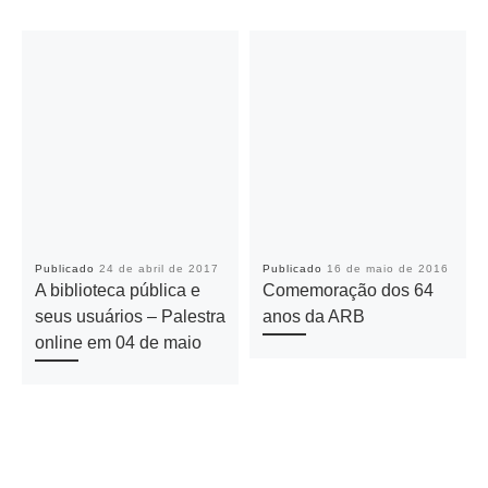
Publicado
24 de abril de 2017
Publicado
16 de maio de 2016
A biblioteca pública e
Comemoração dos 64
seus usuários – Palestra
anos da ARB
online em 04 de maio