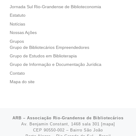
Jornada Sul Rio-Grandense de Biblioteconomia
Estatuto
Notícias
Nossas Ações
Grupos
Grupo de Bibliotecários Empreendedores
Grupo de Estudos em Biblioterapia
Grupo de Informação e Documentação Jurídica
Contato
Mapa do site
ARB – Associação Rio-Grandense de Bibliotecários
Av. Benjamin Constant, 1468 sala 301 [
mapa
]
CEP 90550-002 – Bairro São João