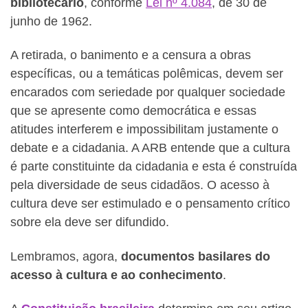
bibliotecário
, conforme
Lei nº 4.084
, de 30 de
junho de 1962.
A retirada, o banimento e a censura a obras
específicas, ou a temáticas polêmicas, devem ser
encarados com seriedade por qualquer sociedade
que se apresente como democrática e essas
atitudes interferem e impossibilitam justamente o
debate e a cidadania. A ARB entende que a cultura
é parte constituinte da cidadania e esta é construída
pela diversidade de seus cidadãos. O acesso à
cultura deve ser estimulado e o pensamento crítico
sobre ela deve ser difundido.
Lembramos, agora,
documentos basilares do
acesso à cultura e ao conhecimento
.