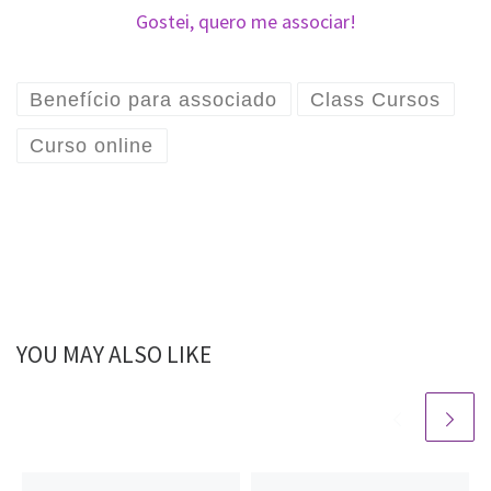
Gostei, quero me associar!
Benefício para associado
Class Cursos
Curso online
YOU MAY ALSO LIKE