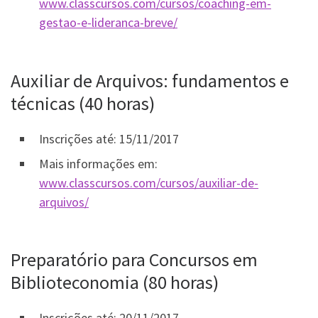
www.classcursos.com/cursos/coaching-em-
gestao-e-lideranca-breve/
Auxiliar de Arquivos: fundamentos e
técnicas (40 horas)
Inscrições até: 15/11/2017
Mais informações em:
www.classcursos.com/cursos/auxiliar-de-
arquivos/
Preparatório para Concursos em
Biblioteconomia (80 horas)
Inscrições até: 20/11/2017