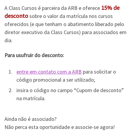
15% de
A Class Cursos é parceira da ARB e oferece
desconto
sobre o valor da matrícula nos cursos
oferecidos (e que tenham o abatimento liberado pelo
diretor executivo da Class Cursos) para associados em
dia.
Para usufruir do desconto:
entre em contato com a ARB
para solicitar o
código promocional a ser utilizado;
insira o código no campo “Cupom de desconto”
na matrícula.
Ainda não é associado?
Não perca esta oportunidade e associe-se agora!