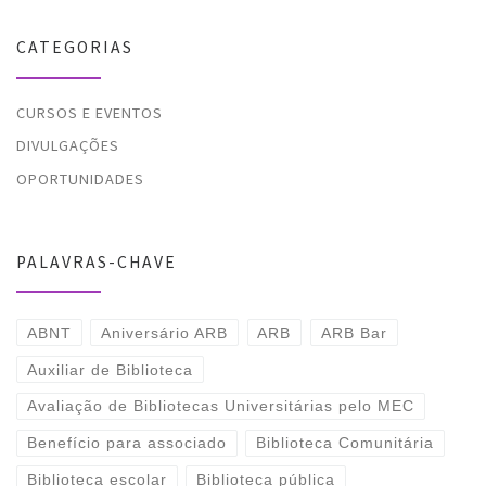
CATEGORIAS
CURSOS E EVENTOS
DIVULGAÇÕES
OPORTUNIDADES
PALAVRAS-CHAVE
ABNT
Aniversário ARB
ARB
ARB Bar
Auxiliar de Biblioteca
Avaliação de Bibliotecas Universitárias pelo MEC
Benefício para associado
Biblioteca Comunitária
Biblioteca escolar
Biblioteca pública