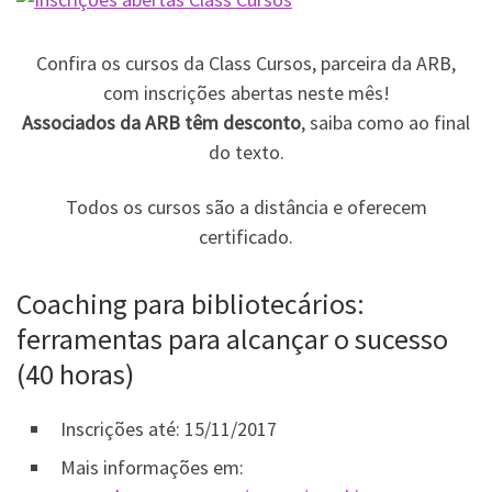
Confira os cursos da Class Cursos, parceira da ARB,
com inscrições abertas neste mês!
Associados da ARB têm desconto
, saiba como ao final
do texto.
Todos os cursos são a distância e oferecem
certificado.
Coaching para bibliotecários:
ferramentas para alcançar o sucesso
(40 horas)
Inscrições até: 15/11/2017
Mais informações em: