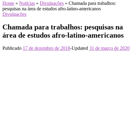
Home
»
Notícias
»
Divulgações
»
Chamada para trabalhos:
pesquisas na área de estudos afro-latino-americanos
Divulgações
Chamada para trabalhos: pesquisas na
área de estudos afro-latino-americanos
Publicado
17 de dezembro de 2018
-
Updated
31 de março de 2020