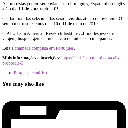
As propostas podem ser enviadas em Português, Espanhol ou Inglês
até o dia
13 de janeiro
de 2019.
Os doutorandos selecionados serão avisados até 25 de fevereiro. O
seminário acontece nos dias 10 e 11 de maio de 2019.
O Afro-Latin American Research Institute cobrirá despesas de
viagem, hospedagem e alimentação de todos os participantes.
Leia a
chamada completa em Português
.
Mais informações e inscrições
:
https://alari.fas.harvard.edu/call-
proposals-0
Pesquisa científica
You may also like