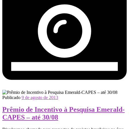
Publicado
9 de agosto de 2013
Prêmio de Incentivo à Pesquisa Emerald-
CAPES – até 30/08