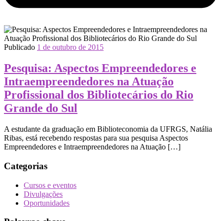
Publicado
1 de outubro de 2015
Pesquisa: Aspectos Empreendedores e
Intraempreendedores na Atuação
Profissional dos Bibliotecários do Rio
Grande do Sul
A estudante da graduação em Biblioteconomia da UFRGS, Natália
Ribas, está recebendo respostas para sua pesquisa Aspectos
Empreendedores e Intraempreendedores na Atuação […]
Categorias
Cursos e eventos
Divulgações
Oportunidades