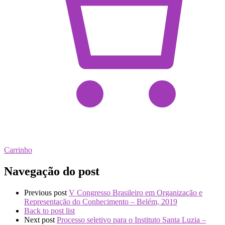
Carrinho
Navegação do post
Previous post
V Congresso Brasileiro em Organização e
Representação do Conhecimento – Belém, 2019
Back to post list
Next post
Processo seletivo para o Instituto Santa Luzia –