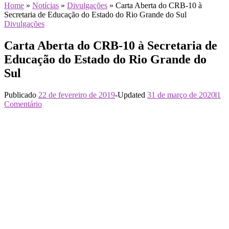
Home
»
Notícias
»
Divulgações
»
Carta Aberta do CRB-10 à
Secretaria de Educação do Estado do Rio Grande do Sul
Divulgações
Carta Aberta do CRB-10 à Secretaria de
Educação do Estado do Rio Grande do
Sul
Publicado
22 de fevereiro de 2019
-
Updated
31 de março de 2020
|
1
Comentário