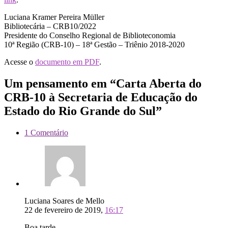
Luciana Kramer Pereira Müller
Bibliotecária – CRB10/2022
Presidente do Conselho Regional de Biblioteconomia
10ª Região (CRB-10) – 18ª Gestão – Triênio 2018-2020
Acesse o
documento em PDF
.
Um pensamento em “Carta Aberta do
CRB-10 à Secretaria de Educação do
Estado do Rio Grande do Sul”
1 Comentário
Luciana Soares de Mello
22 de fevereiro de 2019,
16:17
Boa tarde