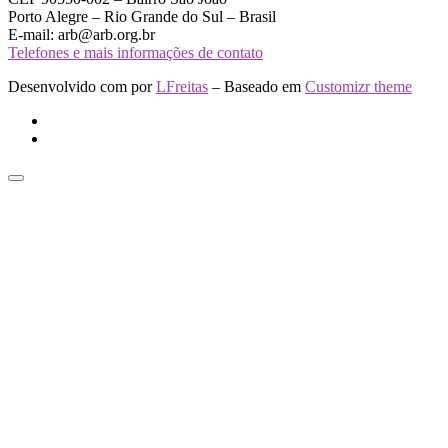
Porto Alegre – Rio Grande do Sul – Brasil
E-mail: arb@arb.org.br
Telefones e mais informações de contato
Desenvolvido com
por
LFreitas
– Baseado em
Customizr theme