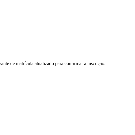
te de matrícula atualizado para confirmar a inscrição.