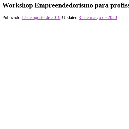
Workshop Empreendedorismo para profissi
Publicado
17 de agosto de 2019
-
Updated
31 de março de 2020