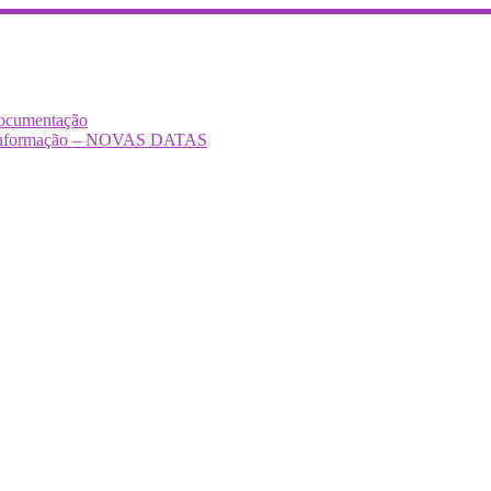
Documentação
Desinformação – NOVAS DATAS