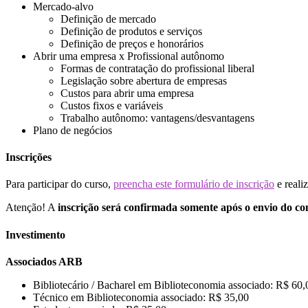
Mercado-alvo
Definição de mercado
Definição de produtos e serviços
Definição de preços e honorários
Abrir uma empresa x Profissional autônomo
Formas de contratação do profissional liberal
Legislação sobre abertura de empresas
Custos para abrir uma empresa
Custos fixos e variáveis
Trabalho autônomo: vantagens/desvantagens
Plano de negócios
Inscrições
Para participar do curso,
preencha este formulário de inscrição
e reali
Atenção! A
inscrição será confirmada somente após o envio do c
Investimento
Associados ARB
Bibliotecário / Bacharel em Biblioteconomia associado: R$ 60,
Técnico em Biblioteconomia associado: R$ 35,00