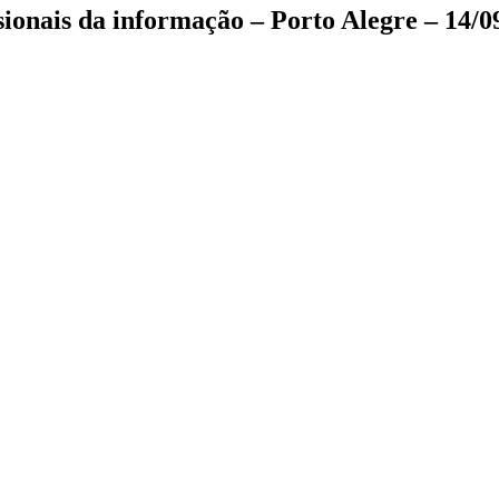
onais da informação – Porto Alegre – 14/0