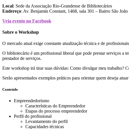
Local
: Sede da Associação Rio-Grandense de Bibliotecários
Endereço
: Av. Benjamin Constant, 1468, sala 301 – Bairro São João
Veja evento no Facebook
Sobre o Workshop
O mercado atual exige constante atualização técnica e de profissiona
O bibliotecário é um profissional liberal que pode prestar serviços 
prestador de serviços.
Este workshop irá tirar suas dúvidas: Como divulgar meu trabalho? 
Serão apresentados exemplos práticos para orientar quem deseja atuar 
Conteúdo
Empreendedorismo
Características do Empreendedor
Etapas do processo empreendedor
Perfil do profissional
Levantamento do perfil
Capacidades técnicas