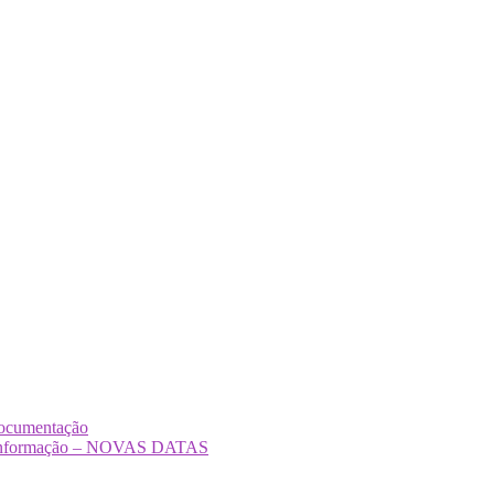
Documentação
Desinformação – NOVAS DATAS