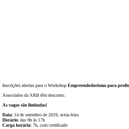
Inscrições abertas para o Workshop
Empreendedorismo para profis
Associados da ARB têm desconto.
As vagas são limitadas!
Data
: 14 de setembro de 2019, sexta-feira
Horário
: das 9h às 17h
Carga horária
: 7h, com certificado