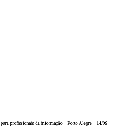
ra profissionais da informação – Porto Alegre – 14/09