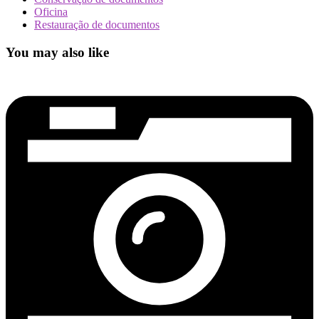
Oficina
Restauração de documentos
You may also like