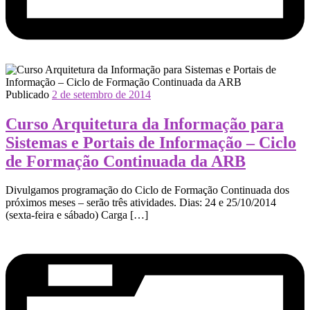
Publicado
2 de setembro de 2014
Curso Arquitetura da Informação para
Sistemas e Portais de Informação – Ciclo
de Formação Continuada da ARB
Divulgamos programação do Ciclo de Formação Continuada dos
próximos meses – serão três atividades. Dias: 24 e 25/10/2014
(sexta-feira e sábado) Carga […]