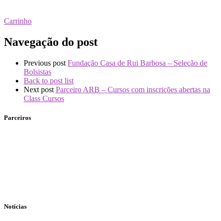
Carrinho
Navegação do post
Previous post
Fundação Casa de Rui Barbosa – Seleção de
Bolsistas
Back to post list
Next post
Parceiro ARB – Cursos com inscrições abertas na
Class Cursos
Parceiros
Notícias