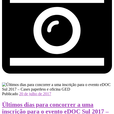
Publicado
20 de julho de 2017
Últimos dias para concorrer a uma
inscrição para o evento eDOC Sul 2017 –