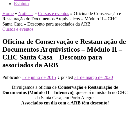
Estatuto
Home
»
Notícias
»
Cursos e eventos
»
Oficina de Conservação e
Restauração de Documentos Arquivísticos – Módulo II – CHC
Santa Casa – Desconto para associados da ARB
Cursos e eventos
Oficina de Conservação e Restauração de
Documentos Arquivísticos – Módulo II –
CHC Santa Casa – Desconto para
associados da ARB
Publicado
1 de julho de 2015
-
Updated
31 de março de 2020
Divulgamos a oficina de
Conservação e Restauração de
Documentos (Módulo II – Intensivo)
, que será ministrada no CHC
da Santa Casa, em Porto Alegre.
Associados em dia com a ARB têm desconto!