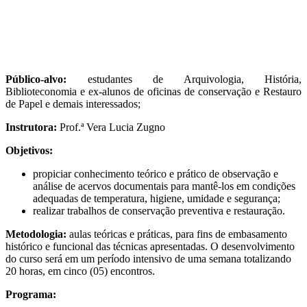
Público-alvo:
estudantes de Arquivologia, História,
Biblioteconomia e ex-alunos de oficinas de conservação e Restauro
de Papel e demais interessados;
Instrutora:
Prof.ª Vera Lucia Zugno
Objetivos:
propiciar conhecimento teórico e prático de observação e
análise de acervos documentais para mantê-los em condições
adequadas de temperatura, higiene, umidade e segurança;
realizar trabalhos de conservação preventiva e restauração.
Metodologia:
aulas teóricas e práticas, para fins de embasamento
histórico e funcional das técnicas apresentadas. O desenvolvimento
do curso será em um período intensivo de uma semana totalizando
20 horas, em cinco (05) encontros.
Programa: