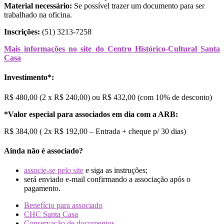
Material necessário:
Se possível trazer um documento para ser
trabalhado na oficina.
Inscrições:
(51) 3213-7258
Mais informações no site do Centro Histórico-Cultural Santa
Casa
Investimento*:
R$ 480,00 (2 x R$ 240,00) ou R$ 432,00 (com 10% de desconto)
*Valor especial para associados em dia com a ARB:
R$ 384,00 ( 2x R$ 192,00 – Entrada + cheque p/ 30 dias)
Ainda não é associado?
associe-se pelo site
e siga as instruções;
será enviado e-mail confirmando a associação após o
pagamento.
Benefício para associado
CHC Santa Casa
Conservação de documentos