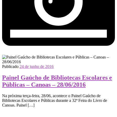
Publicado
24 de junho de 2016
Painel Gaúcho de Bibliotecas Escolares e
Públicas – Canoas – 28/06/2016
Na próxima terça-feira, 28/06, acontece o Painel Gaúcho de
Bibliotecas Escolares e Públicas durante a 32ª Feira do Livro de
Canoas. Painel […]