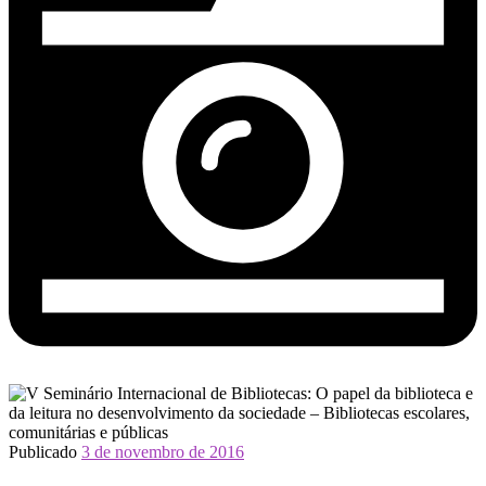
Publicado
3 de novembro de 2016