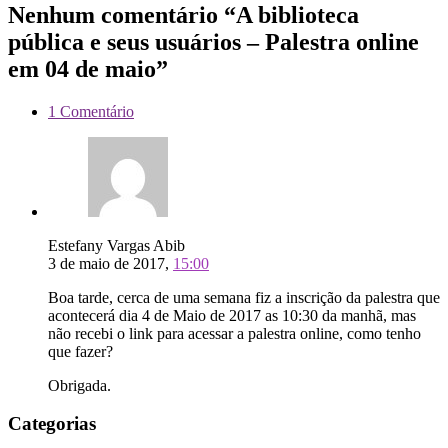
Nenhum comentário “A biblioteca
pública e seus usuários – Palestra online
em 04 de maio”
1 Comentário
Estefany Vargas Abib
3 de maio de 2017,
15:00
Boa tarde, cerca de uma semana fiz a inscrição da palestra que
acontecerá dia 4 de Maio de 2017 as 10:30 da manhã, mas
não recebi o link para acessar a palestra online, como tenho
que fazer?
Obrigada.
Categorias