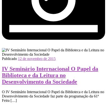
Publicado
12 de novembro de 2015
IV Seminário Internacional O Papel da
Biblioteca e da Leitura no
Desenvolvimento da Sociedade
O IV Seminário Internacional O Papel da Biblioteca e da Leitura no
Desenvolvimento da Sociedade faz parte da programação da 61ª
Feira […]