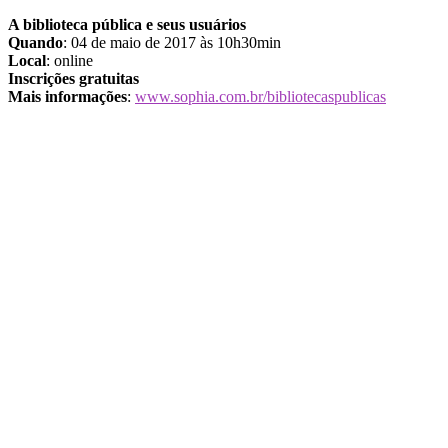
A biblioteca pública e seus usuários
Quando
: 04 de maio de 2017 às 10h30min
Local
: online
Inscrições gratuitas
Mais informações
:
www.sophia.com.br/bibliotecaspublicas