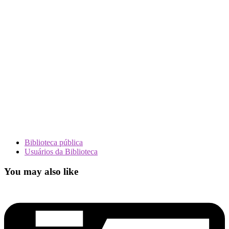
Biblioteca pública
Usuários da Biblioteca
You may also like