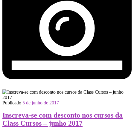
Publicado
5 de junho de 2017
Inscreva-se com desconto nos cursos da
Class Cursos – junho 2017