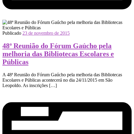
Publicado
23 de novembro de 2015
48ª Reunião do Fórum Gaúcho pela
melhoria das Bibliotecas Escolares e
Públicas
A 48ª Reunião do Fórum Gaúcho pela melhoria das Bibliotecas
Escolares e Públicas acontecerá no dia 24/11/2015 em São
Leopoldo. As inscrições […]