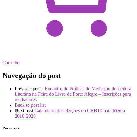
Carrinho
Navegação do post
Previous post
I Encontro de Práticas de Mediação de Leitura
Literária na Feira do Livro de Porto Alegre – Inscrições para
mediadores
Back to post list
Next post
Calendário das eleições do CRB10 para triênio
2018-2020
Parceiros