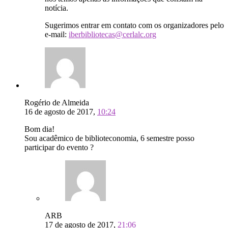
notícia.
Sugerimos entrar em contato com os organizadores pelo
e-mail:
iberbibliotecas@cerlalc.org
Rogério de Almeida
16 de agosto de 2017,
10:24
Bom dia!
Sou acadêmico de biblioteconomia, 6 semestre posso
participar do evento ?
ARB
17 de agosto de 2017,
21:06