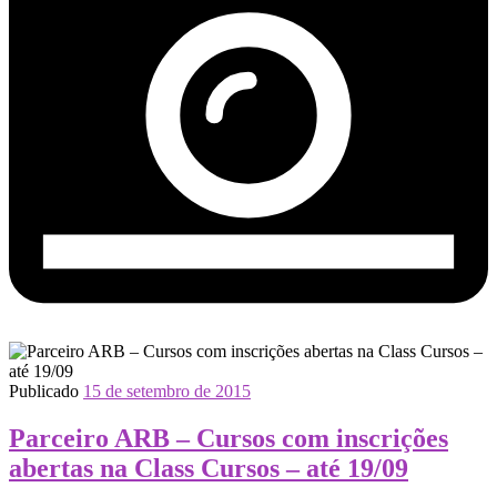
Publicado
15 de setembro de 2015
Parceiro ARB – Cursos com inscrições
abertas na Class Cursos – até 19/09