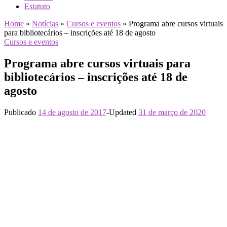
Estatuto
Home
»
Notícias
»
Cursos e eventos
»
Programa abre cursos virtuais
para bibliotecários – inscrições até 18 de agosto
Cursos e eventos
Programa abre cursos virtuais para
bibliotecários – inscrições até 18 de
agosto
Publicado
14 de agosto de 2017
-
Updated
31 de março de 2020