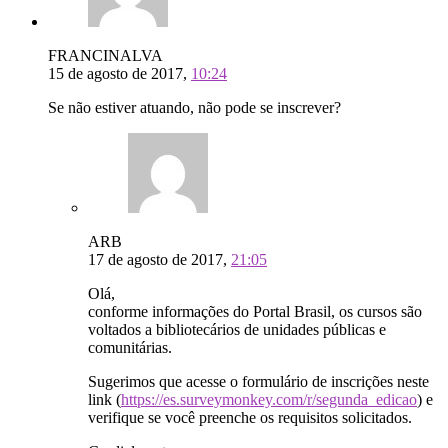
FRANCINALVA
15 de agosto de 2017,
10:24
Se não estiver atuando, não pode se inscrever?
ARB
17 de agosto de 2017,
21:05
Olá,
conforme informações do Portal Brasil, os cursos são
voltados a bibliotecários de unidades públicas e
comunitárias.
Sugerimos que acesse o formulário de inscrições neste
link (
https://es.surveymonkey.com/r/segunda_edicao
) e
verifique se você preenche os requisitos solicitados.