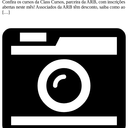
Confira os cursos da Class Cursos, parceira da ARB, com inscrições
abertas neste mês! Associados da ARB têm desconto, saiba como ao
[…]