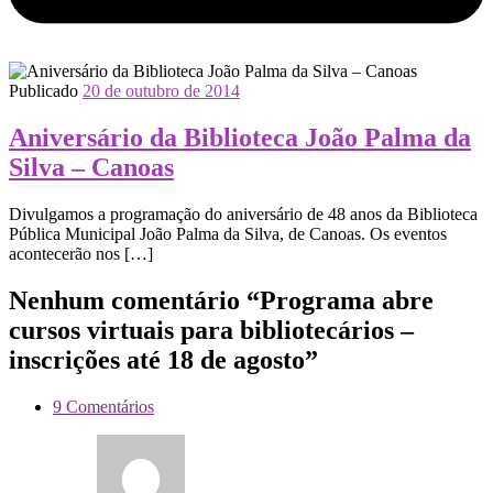
Publicado
20 de outubro de 2014
Aniversário da Biblioteca João Palma da
Silva – Canoas
Divulgamos a programação do aniversário de 48 anos da Biblioteca
Pública Municipal João Palma da Silva, de Canoas. Os eventos
acontecerão nos […]
Nenhum comentário “Programa abre
cursos virtuais para bibliotecários –
inscrições até 18 de agosto”
9 Comentários