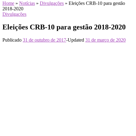
Home
»
Notícias
»
Divulgações
»
Eleições CRB-10 para gestão
2018-2020
Divulgações
Eleições CRB-10 para gestão 2018-2020
Publicado
31 de outubro de 2017
-
Updated
31 de março de 2020