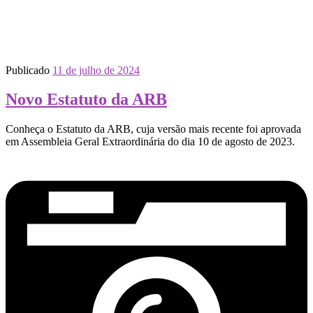
Publicado
11 de julho de 2024
Novo Estatuto da ARB
Conheça o Estatuto da ARB, cuja versão mais recente foi aprovada
em Assembleia Geral Extraordinária do dia 10 de agosto de 2023.