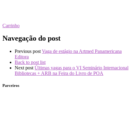
Carrinho
Navegação do post
Previous post
Vaga de estágio na Artmed Panamericana
Editora
Back to post list
Next post
Últimas vagas para o VI Seminário Internacional
Bibliotecas + ARB na Feira do Livro de POA
Parceiros