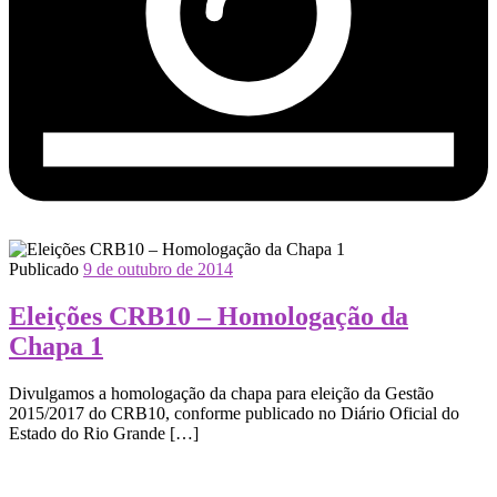
Publicado
9 de outubro de 2014
Eleições CRB10 – Homologação da
Chapa 1
Divulgamos a homologação da chapa para eleição da Gestão
2015/2017 do CRB10, conforme publicado no Diário Oficial do
Estado do Rio Grande […]