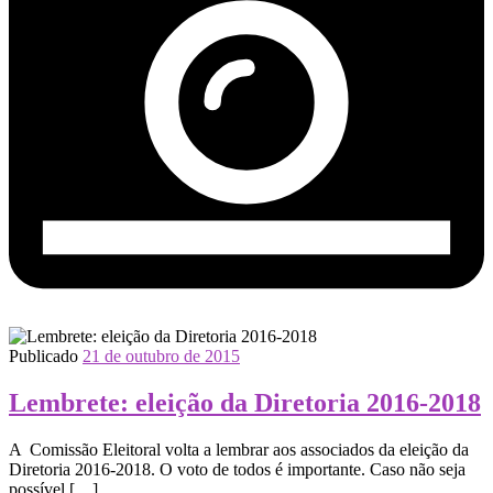
Publicado
21 de outubro de 2015
Lembrete: eleição da Diretoria 2016-2018
A Comissão Eleitoral volta a lembrar aos associados da eleição da
Diretoria 2016-2018. O voto de todos é importante. Caso não seja
possível […]