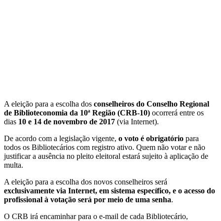
A eleição para a escolha dos
conselheiros do Conselho Regional
de Biblioteconomia da 10ª Região (CRB-10)
ocorrerá entre os
dias
10 e 14 de novembro de 2017
(via Internet).
De acordo com a legislação vigente,
o voto é obrigatório
para
todos os Bibliotecários com registro ativo. Quem não votar e não
justificar a ausência no pleito eleitoral estará sujeito à aplicação de
multa.
A eleição para a escolha dos novos conselheiros será
exclusivamente via Internet, em sistema específico, e o acesso do
profissional à votação será por meio de uma senha
.
O CRB irá encaminhar para o e-mail de cada Bibliotecário,