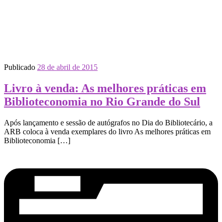
Publicado
28 de abril de 2015
Livro à venda: As melhores práticas em
Biblioteconomia no Rio Grande do Sul
Após lançamento e sessão de autógrafos no Dia do Bibliotecário, a
ARB coloca à venda exemplares do livro As melhores práticas em
Biblioteconomia […]