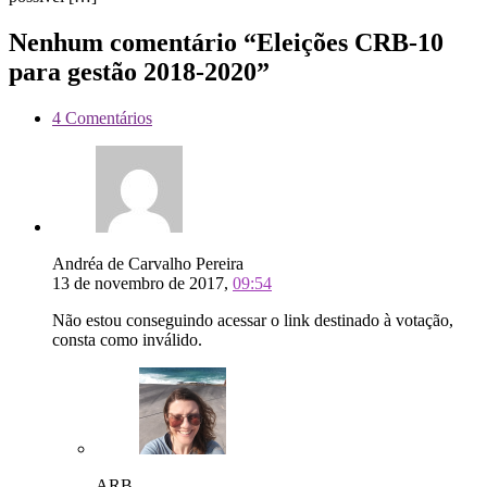
Nenhum comentário “Eleições CRB-10
para gestão 2018-2020”
4 Comentários
Andréa de Carvalho Pereira
13 de novembro de 2017,
09:54
Não estou conseguindo acessar o link destinado à votação,
consta como inválido.
ARB