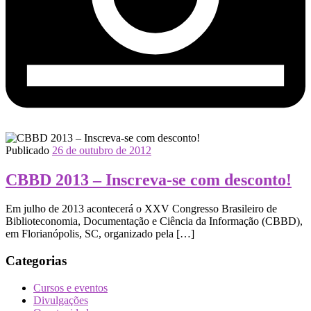
Publicado
26 de outubro de 2012
CBBD 2013 – Inscreva-se com desconto!
Em julho de 2013 acontecerá o XXV Congresso Brasileiro de
Biblioteconomia, Documentação e Ciência da Informação (CBBD),
em Florianópolis, SC, organizado pela […]
Categorias
Cursos e eventos
Divulgações