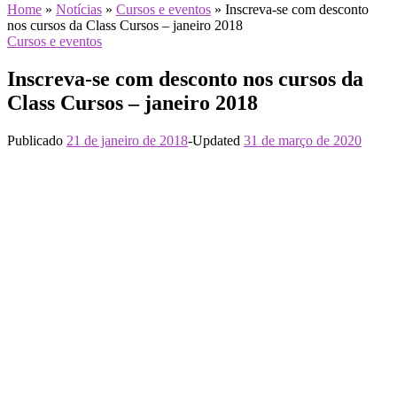
Home
»
Notícias
»
Cursos e eventos
»
Inscreva-se com desconto
nos cursos da Class Cursos – janeiro 2018
Cursos e eventos
Inscreva-se com desconto nos cursos da
Class Cursos – janeiro 2018
Publicado
21 de janeiro de 2018
-
Updated
31 de março de 2020