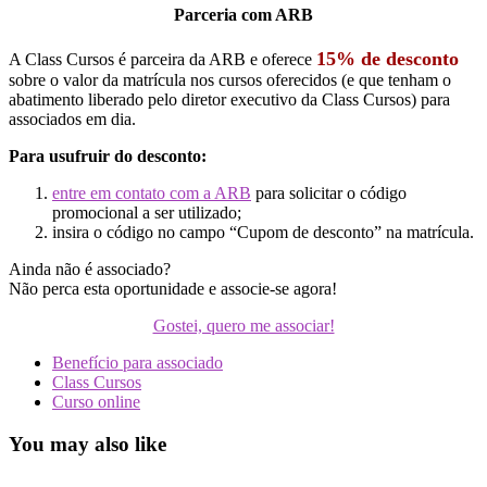
Parceria com ARB
15% de desconto
A Class Cursos é parceira da ARB e oferece
sobre o valor da matrícula nos cursos oferecidos (e que tenham o
abatimento liberado pelo diretor executivo da Class Cursos) para
associados em dia.
Para usufruir do desconto:
entre em contato com a ARB
para solicitar o código
promocional a ser utilizado;
insira o código no campo “Cupom de desconto” na matrícula.
Ainda não é associado?
Não perca esta oportunidade e associe-se agora!
Gostei, quero me associar!
Benefício para associado
Class Cursos
Curso online
You may also like