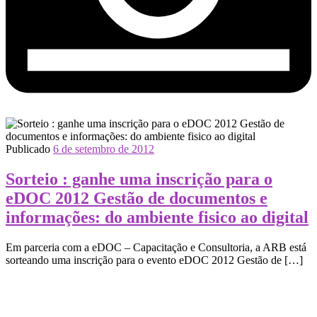
Publicado
6 de setembro de 2012
Sorteio : ganhe uma inscrição para o
eDOC 2012 Gestão de documentos e
informações: do ambiente fisico ao digital
Em parceria com a eDOC – Capacitação e Consultoria, a ARB está
sorteando uma inscrição para o evento eDOC 2012 Gestão de […]