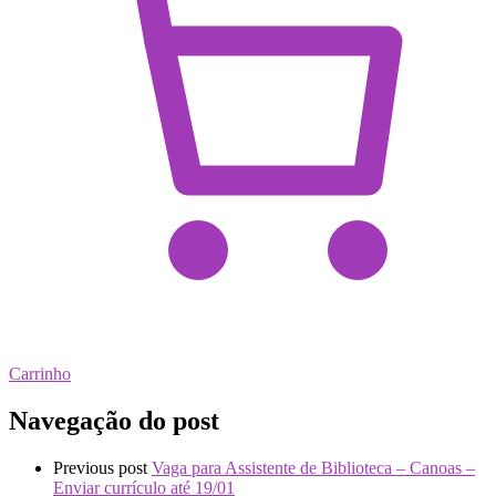
Carrinho
Navegação do post
Previous post
Vaga para Assistente de Biblioteca – Canoas –
Enviar currículo até 19/01